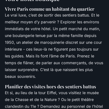
Vivre Paris comme un habitant du quartier
Le vrai luxe, c’est de sortir des sentiers battus. Et le
meilleur moyen d’y parvenir ? Explorer les environs
immédiats de votre hôtel. Un petit marché du matin,
une boulangerie tenue par la même famille depuis
1950, un atelier de maroquinerie discret sur une cour
intérieure - ces lieux-là ne figurent pas toujours sur
les guides. Mais ils font l’âme de Paris. Prenez le
temps de flâner, de parler aux commerçants, de vous
laisser surprendre. C’est là que naissent les plus
beaux souvenirs.
Planifier des visites hors des sentiers battus
Et si, au lieu de la tour Eiffel, vous visitiez le musée
de la Chasse et de la Nature ? Ou le petit théâtre
clandestin du 11e ? Demandez au personnel de l’hôtel