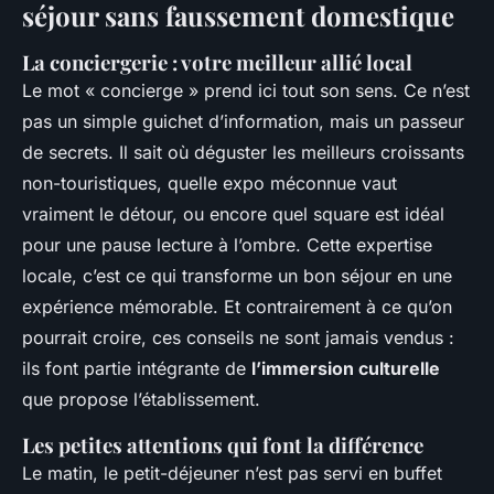
séjour sans faussement domestique
La conciergerie : votre meilleur allié local
Le mot « concierge » prend ici tout son sens. Ce n’est
pas un simple guichet d’information, mais un passeur
de secrets. Il sait où déguster les meilleurs croissants
non-touristiques, quelle expo méconnue vaut
vraiment le détour, ou encore quel square est idéal
pour une pause lecture à l’ombre. Cette expertise
locale, c’est ce qui transforme un bon séjour en une
expérience mémorable. Et contrairement à ce qu’on
pourrait croire, ces conseils ne sont jamais vendus :
ils font partie intégrante de
l’immersion culturelle
que propose l’établissement.
Les petites attentions qui font la différence
Le matin, le petit-déjeuner n’est pas servi en buffet