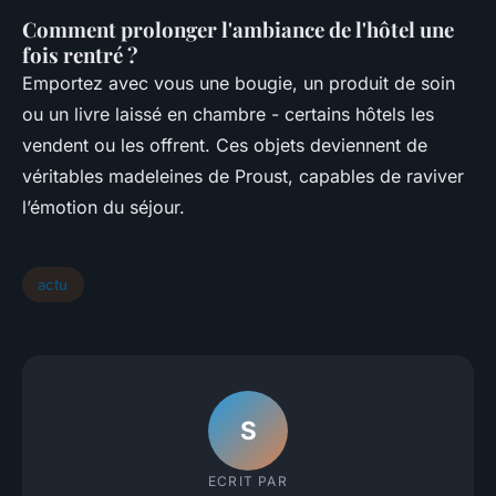
Comment prolonger l'ambiance de l'hôtel une
fois rentré ?
Emportez avec vous une bougie, un produit de soin
ou un livre laissé en chambre - certains hôtels les
vendent ou les offrent. Ces objets deviennent de
véritables madeleines de Proust, capables de raviver
l’émotion du séjour.
actu
S
ECRIT PAR