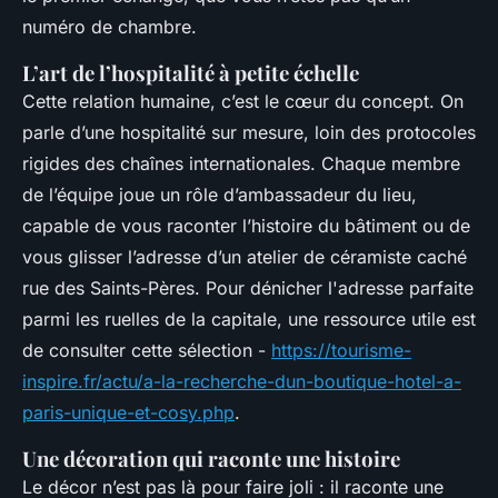
numéro de chambre.
L’art de l’hospitalité à petite échelle
Cette relation humaine, c’est le cœur du concept. On
parle d’une hospitalité sur mesure, loin des protocoles
rigides des chaînes internationales. Chaque membre
de l’équipe joue un rôle d’ambassadeur du lieu,
capable de vous raconter l’histoire du bâtiment ou de
vous glisser l’adresse d’un atelier de céramiste caché
rue des Saints-Pères. Pour dénicher l'adresse parfaite
parmi les ruelles de la capitale, une ressource utile est
de consulter cette sélection -
https://tourisme-
inspire.fr/actu/a-la-recherche-dun-boutique-hotel-a-
paris-unique-et-cosy.php
.
Une décoration qui raconte une histoire
Le décor n’est pas là pour faire joli : il raconte une