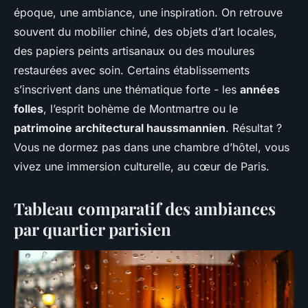
époque, une ambiance, une inspiration. On retrouve
souvent du mobilier chiné, des objets d’art locales,
des papiers peints artisanaux ou des moulures
restaurées avec soin. Certains établissements
s’inscrivent dans une thématique forte - les
années
folles
, l’esprit bohème de Montmartre ou le
patrimoine architectural haussmannien
. Résultat ?
Vous ne dormez pas dans une chambre d’hôtel, vous
vivez une immersion culturelle, au cœur de Paris.
Tableau comparatif des ambiances
par quartier parisien