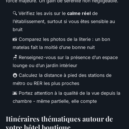
force majeure. Un gain de sérénité non négligeable.
🔍 Vérifiez les avis sur le
calme réel
de
l’établissement, surtout si vous êtes sensible au
bruit
📸 Comparez les photos de la literie : un bon
matelas fait la moitié d’une bonne nuit
🪑 Renseignez-vous sur la présence d’un espace
lounge ou d’un jardin intérieur
🚇 Calculez la distance à pied des stations de
métro ou RER les plus proches
🌆 Portez attention à la qualité de la vue depuis la
chambre - même partielle, elle compte
Itinéraires thématiques autour de
votre hôtel boutique