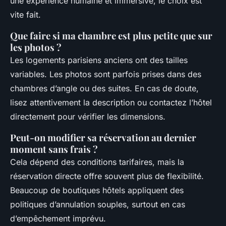
une expérience humaine et immersive, le choix est
vite fait.
Que faire si ma chambre est plus petite que sur
les photos ?
Les logements parisiens anciens ont des tailles
variables. Les photos sont parfois prises dans des
chambres d’angle ou des suites. En cas de doute,
lisez attentivement la description ou contactez l’hôtel
directement pour vérifier les dimensions.
Peut-on modifier sa réservation au dernier
moment sans frais ?
Cela dépend des conditions tarifaires, mais la
réservation directe offre souvent plus de flexibilité.
Beaucoup de boutiques hôtels appliquent des
politiques d’annulation souples, surtout en cas
d’empêchement imprévu.