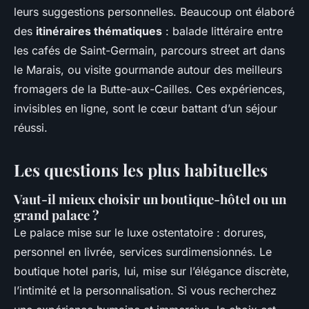
leurs suggestions personnelles. Beaucoup ont élaboré
des
itinéraires thématiques
: balade littéraire entre
les cafés de Saint-Germain, parcours street art dans
le Marais, ou visite gourmande autour des meilleurs
fromagers de la Butte-aux-Cailles. Ces expériences,
invisibles en ligne, sont le cœur battant d’un séjour
réussi.
Les questions les plus habituelles
Vaut-il mieux choisir un boutique-hôtel ou un
grand palace ?
Le palace mise sur le luxe ostentatoire : dorures,
personnel en livrée, services surdimensionnés. Le
boutique hotel paris
, lui, mise sur l’élégance discrète,
l’intimité et la personnalisation. Si vous recherchez