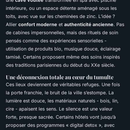
intérieure, ou un espace détente aménagé sous les
toits, avec vue sur les cheminées de zinc. L’idée ?
Allier
confort moderne
et
authenticité ancienne
. Pas
de cabines impersonnelles, mais des rituels de soin
pensés comme des expériences sensorielles -
utilisation de produits bio, musique douce, éclairage
tamisé. Certains proposent même des soins inspirés
des traditions parisiennes du début du XXe siècle.
Une déconnexion totale au cœur du tumulte
Ces lieux deviennent de véritables refuges. Une fois
la porte franchie, le bruit de la ville s’estompe. La
lumière est douce, les matériaux naturels - bois, lin,
cire - apaisent les sens. Le silence est une valeur
forte, presque sacrée. Certains hôtels vont jusqu’à
proposer des programmes « digital detox », avec