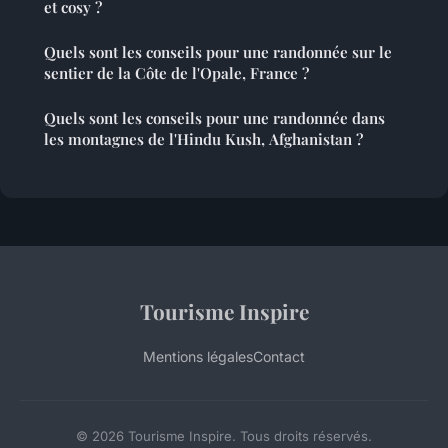
et cosy ?
Quels sont les conseils pour une randonnée sur le
sentier de la Côte de l'Opale, France ?
Quels sont les conseils pour une randonnée dans
les montagnes de l'Hindu Kush, Afghanistan ?
Tourisme Inspire
Mentions légales
Contact
© 2026 Tourisme Inspire. Tous droits réservés.