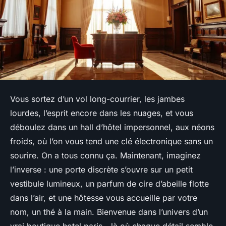
Vous sortez d’un vol long-courrier, les jambes
lourdes, l’esprit encore dans les nuages, et vous
déboulez dans un hall d’hôtel impersonnel, aux néons
froids, où l’on vous tend une clé électronique sans un
sourire. On a tous connu ça. Maintenant, imaginez
l’inverse : une porte discrète s’ouvre sur un petit
vestibule lumineux, un parfum de cire d’abeille flotte
dans l’air, et une hôtesse vous accueille par votre
nom, un thé à la main. Bienvenue dans l’univers d’un