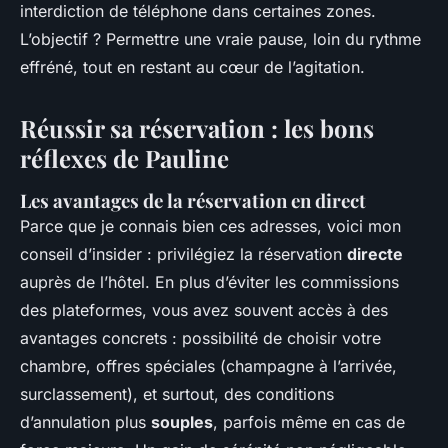
interdiction de téléphone dans certaines zones.
L’objectif ? Permettre une vraie pause, loin du rythme
effréné, tout en restant au cœur de l’agitation.
Réussir sa réservation : les bons
réflexes de Pauline
Les avantages de la réservation en direct
Parce que je connais bien ces adresses, voici mon
conseil d’insider : privilégiez la réservation
directe
auprès de l’hôtel. En plus d’éviter les commissions
des plateformes, vous avez souvent accès à des
avantages concrets : possibilité de choisir votre
chambre, offres spéciales (champagne à l’arrivée,
surclassement), et surtout, des conditions
d’annulation plus
souples
, parfois même en cas de