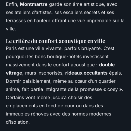
Enfin,
Montmartre
garde son âme artistique, avec
ses ateliers d’artistes, ses escaliers secrets et ses
terrasses en hauteur offrant une vue imprenable sur la
ville.
Le critère du confort acoustique en ville
Paris est une ville vivante, parfois bruyante. C’est
pourquoi les bons
boutique-hôtels
investissent
massivement dans le confort acoustique :
double
vitrage
, murs insonorisés,
rideaux occultants
épais.
Dormir paisiblement, même au cœur d’un quartier
animé, fait partie intégrante de la promesse « cosy ».
Certains vont même jusqu’à choisir des
emplacements en fond de cour ou dans des
immeubles rénovés avec des normes modernes
d’isolation.