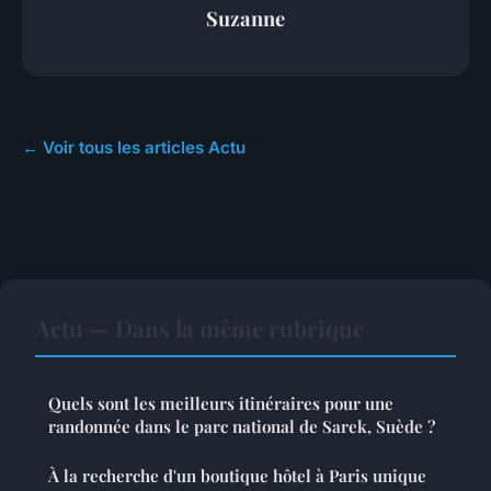
Suzanne
← Voir tous les articles Actu
Actu — Dans la même rubrique
Quels sont les meilleurs itinéraires pour une
randonnée dans le parc national de Sarek, Suède ?
À la recherche d'un boutique hôtel à Paris unique