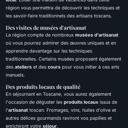
région vous permettra de découvrir les techniques et
les savoir-faire traditionnels des artisans toscans.
Des visites de musées d'artisanat
La région compte de nombreux
musées d'artisanat
où vous pourrez admirer des œuvres uniques et en
apprendre davantage sur les techniques
traditionnelles. Certains musées proposent également
des
ateliers
et des
cours
pour vous initier à ces arts
manuels.
Des produits locaux de qualité
En séjournant en Toscane, vous aurez également
l'occasion de déguster les
produits locaux
issus de
l'
artisanat
toscan. Fromages, vins, huiles d'olive et
autres délices gourmands raviront vos papilles et
enrichiront votre
séjour
.