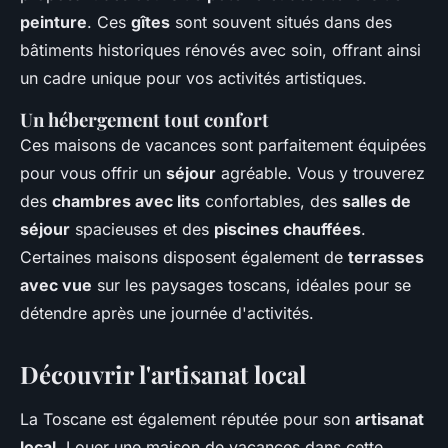
peinture
. Ces
gîtes
sont souvent situés dans des
bâtiments historiques rénovés avec soin, offrant ainsi
un cadre unique pour vos activités artistiques.
Un hébergement tout confort
Ces maisons de vacances sont parfaitement équipées
pour vous offrir un
séjour
agréable. Vous y trouverez
des
chambres avec lits
confortables, des
salles de
séjour
spacieuses et des
piscines chauffées
.
Certaines maisons disposent également de
terrasses
avec vue
sur les paysages toscans, idéales pour se
détendre après une journée d'activités.
Découvrir l'artisanat local
La Toscane est également réputée pour son
artisanat
local
. Louer une maison de vacances dans cette