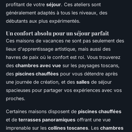
profitant de votre
séjour
. Ces ateliers sont
généralement adaptés à tous les niveaux, des
débutants aux plus expérimentés.
Un confort absolu pour un séjour parfait
Ces maisons de vacances ne sont pas seulement des
lieux d'apprentissage artistique, mais aussi des
havres de paix où le confort est roi. Vous trouverez
des
chambres avec vue
sur les paysages toscans,
des
piscines chauffées
pour vous détendre après
une journée de création, et des
salles
de séjour
spacieuses pour partager vos expériences avec vos
proches.
Certaines maisons disposent de
piscines chauffées
et de
terrasses panoramiques
offrant une vue
imprenable sur les
collines toscanes
. Les
chambres