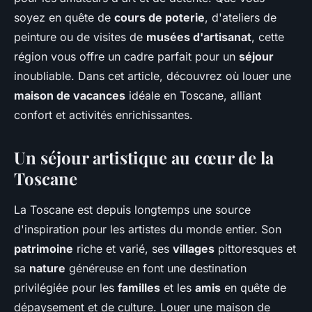
soyez en quête de
cours de poterie
, d'ateliers de
peinture ou de visites de
musées d'artisanat
, cette
région vous offre un cadre parfait pour un
séjour
inoubliable. Dans cet article, découvrez où louer une
maison de vacances
idéale en Toscane, alliant
confort et activités enrichissantes.
Un séjour artistique au cœur de la
Toscane
La Toscane est depuis longtemps une source
d'inspiration pour les artistes du monde entier. Son
patrimoine
riche et varié, ses
villages
pittoresques et
sa
nature
généreuse en font une destination
privilégiée pour les
familles
et les
amis
en quête de
dépaysement et de culture. Louer une maison de