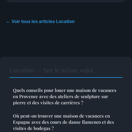
← Voir tous les articles Location
Location — Sur le même sujet
Quels conseils pour louer une maison de vacances
en Provence avec des ateliers de sculpture sur
pierre et des visites de carrières ?
Où peut-on trouver une maison de vacances en
Espagne avec des cours de danse flamenco et des
visites de bodegas ?