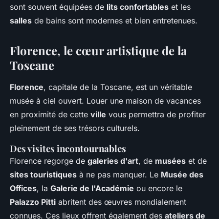
sont souvent équipées de
lits confortables
et les
salles
de bains sont modernes et bien entretenues.
Florence, le cœur artistique de la
Toscane
Florence
, capitale de la Toscane, est un véritable
musée à ciel ouvert. Louer une maison de vacances
en proximité de cette
ville
vous permettra de profiter
pleinement de ses trésors culturels.
Des visites incontournables
Florence regorge de
galeries d'art
, de
musées
et de
sites touristiques
à ne pas manquer. Le
Musée des
Offices
, la
Galerie de l'Académie
ou encore le
Palazzo Pitti
abritent des œuvres mondialement
connues. Ces lieux offrent également des
ateliers de