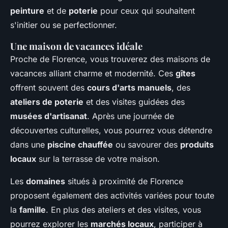
peinture
et de
poterie
pour ceux qui souhaitent
s'initier ou se perfectionner.
Une maison de vacances idéale
Proche de Florence, vous trouverez des maisons de
vacances alliant charme et modernité. Ces
gîtes
offrent souvent des
cours d'arts manuels
, des
ateliers de poterie
et des visites guidées des
musées d'artisanat
. Après une journée de
découvertes culturelles, vous pourrez vous détendre
dans une
piscine chauffée
ou savourer des
produits
locaux
sur la terrasse de votre maison.
Les
domaines
situés à proximité de Florence
proposent également des activités variées pour toute
la
famille
. En plus des ateliers et des visites, vous
pourrez explorer les
marchés locaux
, participer à