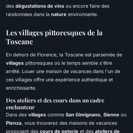
des
dégustations de vins
ou encore faire des
randonnées dans la
nature
environnante.
Les villages pittoresques de la
Toscane
En dehors de Florence, la Toscane est parsemée de
villages
pittoresques où le temps semble s'être
arrêté. Louer une maison de vacances dans l'un de
ces villages offre une expérience authentique et
enrichissante.
Des ateliers et des cours dans un cadre
enchanteur
Dans des
villages
comme
San Gimignano
,
Sienne
ou
Pienza
, vous trouverez des maisons de vacances
proposant des
cours de poterie
et des
ateliers de