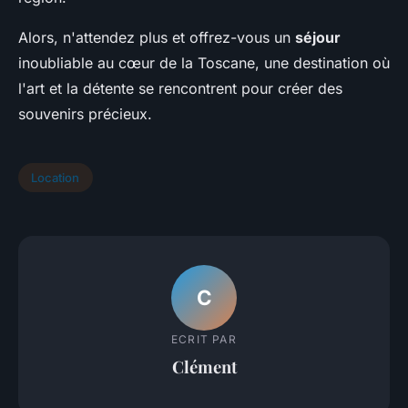
Alors, n'attendez plus et offrez-vous un
séjour
inoubliable au cœur de la Toscane, une destination où
l'art et la détente se rencontrent pour créer des
souvenirs précieux.
Location
C
ECRIT PAR
Clément