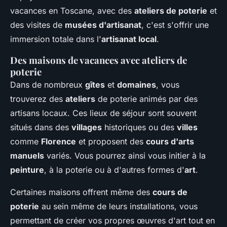
vacances en Toscane, avec des
ateliers de poterie
et
des visites de
musées d'artisanat
, c'est s'offrir une
immersion totale dans l'
artisanat local
.
Des maisons de vacances avec ateliers de
poterie
Dans de nombreux
gîtes
et
domaines
, vous
trouverez des
ateliers
de poterie animés par des
artisans locaux. Ces lieux de séjour sont souvent
situés dans des
villages
historiques ou des
villes
comme
Florence
et proposent des
cours d'arts
manuels
variés. Vous pourrez ainsi vous initier à la
peinture
, à la poterie ou à d'autres formes d'
art
.
Certaines maisons offrent même des
cours de
poterie
au sein même de leurs installations, vous
permettant de créer vos propres œuvres d'art tout en