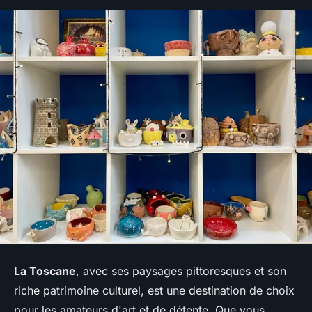
La Toscane
, avec ses paysages pittoresques et son
riche patrimoine culturel, est une destination de choix
pour les amateurs d'art et de détente. Que vous