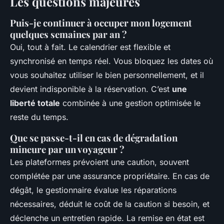
Les questions majeures
Puis-je continuer à occuper mon logement
quelques semaines par an ?
Oui, tout à fait. Le calendrier est flexible et
synchronisé en temps réel. Vous bloquez les dates où
vous souhaitez utiliser le bien personnellement, et il
devient indisponible à la réservation. C’est
une
liberté totale
combinée à une gestion optimisée le
reste du temps.
Que se passe-t-il en cas de dégradation
mineure par un voyageur ?
Les plateformes prévoient une caution, souvent
complétée par une assurance propriétaire. En cas de
dégât, le gestionnaire évalue les réparations
nécessaires, déduit le coût de la caution si besoin, et
déclenche un entretien rapide. La remise en état est