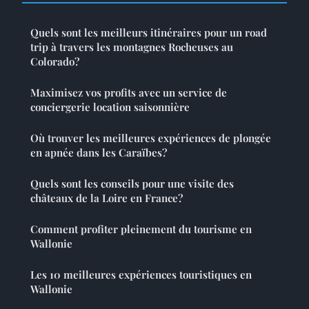
Quels sont les meilleurs itinéraires pour un road
trip à travers les montagnes Rocheuses au
Colorado?
Maximisez vos profits avec un service de
conciergerie location saisonnière
Où trouver les meilleures expériences de plongée
en apnée dans les Caraïbes?
Quels sont les conseils pour une visite des
châteaux de la Loire en France?
Comment profiter pleinement du tourisme en
Wallonie
Les 10 meilleures expériences touristiques en
Wallonie