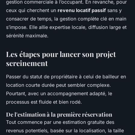
gestion commerciale à l’occupant. En revanche, pour
ceux qui cherchent un
revenu locatif passif
sans y
consacrer de temps, la gestion complète clé en main
s’impose. Elle allie expertise locale, diffusion large et
sérénité maximale.
Les étapes pour lancer son projet
sereinement
Passer du statut de propriétaire à celui de bailleur en
location courte durée peut sembler complexe.
Pourtant, avec un accompagnement adapté, le
processus est fluide et bien rodé.
De l'estimation à la première réservation
Tout commence par une estimation gratuite des
revenus potentiels, basée sur la localisation, la taille