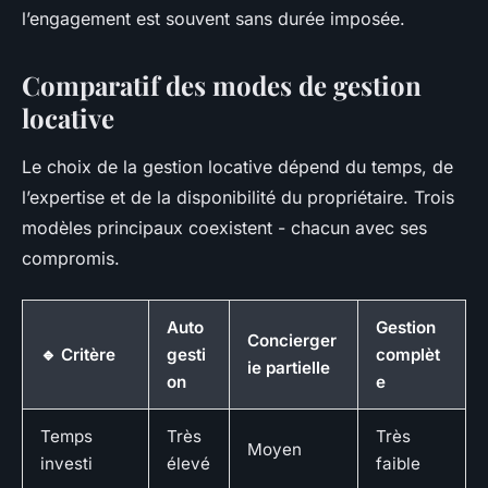
l’engagement est souvent sans durée imposée.
Comparatif des modes de gestion
locative
Le choix de la gestion locative dépend du temps, de
l’expertise et de la disponibilité du propriétaire. Trois
modèles principaux coexistent - chacun avec ses
compromis.
Auto
Gestion
Concierger
🔹 Critère
gesti
complèt
ie partielle
on
e
Temps
Très
Très
Moyen
investi
élevé
faible