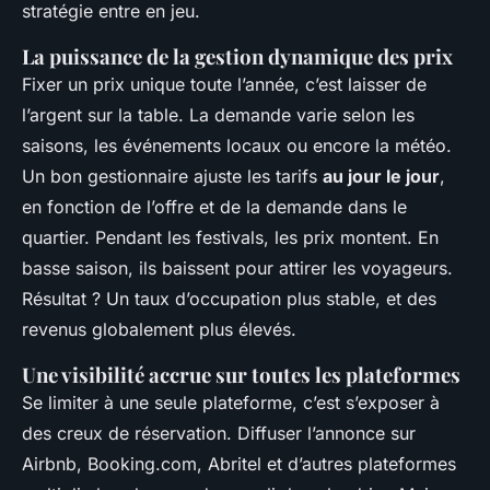
stratégie entre en jeu.
La puissance de la gestion dynamique des prix
Fixer un prix unique toute l’année, c’est laisser de
l’argent sur la table. La demande varie selon les
saisons, les événements locaux ou encore la météo.
Un bon gestionnaire ajuste les tarifs
au jour le jour
,
en fonction de l’offre et de la demande dans le
quartier. Pendant les festivals, les prix montent. En
basse saison, ils baissent pour attirer les voyageurs.
Résultat ? Un taux d’occupation plus stable, et des
revenus globalement plus élevés.
Une visibilité accrue sur toutes les plateformes
Se limiter à une seule plateforme, c’est s’exposer à
des creux de réservation. Diffuser l’annonce sur
Airbnb, Booking.com, Abritel et d’autres plateformes