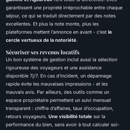
garantissent une propreté irréprochable entre chaque
séjour, ce qui se traduit directement par des notes
excellentes. Et plus la note monte, plus les
plateformes mettent l’annonce en avant - c’est
le
cercle vertueux de la notoriété
.
Sécuriser ses revenus locatifs
Un bon système de gestion inclut aussi la sélection
rigoureuse des voyageurs et une assistance
disponible 7j/7. En cas d’incident, un dépannage
rapide évite les mauvaises impressions - et les
mauvais avis. Par ailleurs, des outils comme un
espace propriétaire permettent un suivi mensuel
transparent : chiffre d’affaires, taux d’occupation,
retours voyageurs.
Une visibilité totale
sur la
performance du bien, sans avoir à tout calculer soi-