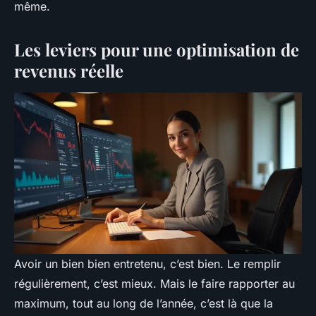
même.
Les leviers pour une optimisation de
revenus réelle
Avoir un bien bien entretenu, c’est bien. Le remplir
régulièrement, c’est mieux. Mais le faire rapporter au
maximum, tout au long de l’année, c’est là que la