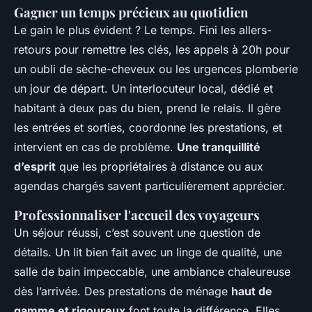
Gagner un temps précieux au quotidien
Le gain le plus évident ? Le temps. Fini les allers-
retours pour remettre les clés, les appels à 20h pour
un oubli de sèche-cheveux ou les urgences plomberie
un jour de départ. Un interlocuteur local, dédié et
habitant à deux pas du bien, prend le relais. Il gère
les entrées et sorties, coordonne les prestations, et
intervient en cas de problème.
Une tranquillité
d’esprit
que les propriétaires à distance ou aux
agendas chargés savent particulièrement apprécier.
Professionnaliser l'accueil des voyageurs
Un séjour réussi, c’est souvent une question de
détails. Un lit bien fait avec un linge de qualité, une
salle de bain impeccable, une ambiance chaleureuse
dès l’arrivée. Des prestations de ménage
haut de
gamme et rigoureux
font toute la différence. Elles