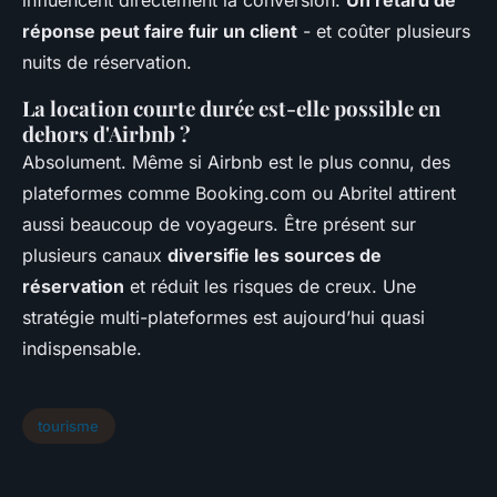
influencent directement la conversion.
Un retard de
réponse peut faire fuir un client
- et coûter plusieurs
nuits de réservation.
La location courte durée est-elle possible en
dehors d'Airbnb ?
Absolument. Même si Airbnb est le plus connu, des
plateformes comme Booking.com ou Abritel attirent
aussi beaucoup de voyageurs. Être présent sur
plusieurs canaux
diversifie les sources de
réservation
et réduit les risques de creux. Une
stratégie multi-plateformes est aujourd’hui quasi
indispensable.
tourisme