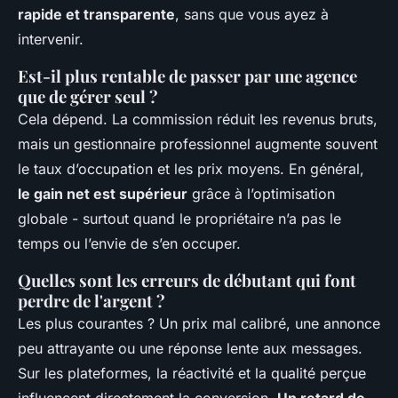
rapide et transparente
, sans que vous ayez à
intervenir.
Est-il plus rentable de passer par une agence
que de gérer seul ?
Cela dépend. La commission réduit les revenus bruts,
mais un gestionnaire professionnel augmente souvent
le taux d’occupation et les prix moyens. En général,
le gain net est supérieur
grâce à l’optimisation
globale - surtout quand le propriétaire n’a pas le
temps ou l’envie de s’en occuper.
Quelles sont les erreurs de débutant qui font
perdre de l'argent ?
Les plus courantes ? Un prix mal calibré, une annonce
peu attrayante ou une réponse lente aux messages.
Sur les plateformes, la réactivité et la qualité perçue