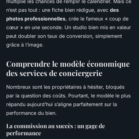
multiplie les chances de remplir le calendrier. Mais ce
n’est pas tout : une fiche bien rédigue, avec
des
photos professionnelles
, crée le fameux « coup de
cœur » en une seconde. Un studio bien mis en valeur
peut doubler son taux de conversion, simplement
grâce à l’image.
Comprendre le modèle économique
des services de conciergerie
Nombreux sont les propriétaires à hésiter, bloqués
par la question des coûts. Pourtant, le modèle le plus
répandu aujourd’hui s’aligne parfaitement sur la
performance du bien.
La commission au succès : un gage de
performance