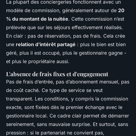
La plupart des conciergeries fonctionnent avec un
modèle de commission, généralement autour de
20
% du montant de la nuitée
. Cette commission n’est
prélevée que sur les séjours effectivement réalisés.
En clair : pas de réservation, pas de frais. Cela crée
une
relation d’intérêt partagé
: plus le bien est bien
géré, plus il est occupé, plus le gestionnaire gagne -
et plus le propriétaire aussi.
L'absence de frais fixes et d'engagement
Pas de frais d’entrée, pas d’abonnement mensuel, pas
de coût caché. Ce type de service se veut
transparent. Les conditions, y compris la commission
exacte, sont fixées dès le premier échange avec le
gestionnaire local. Ce cadre clair permet de démarrer
sereinement, sans mauvaise surprise. Et surtout, sans
pression : si le partenariat ne convient pas,