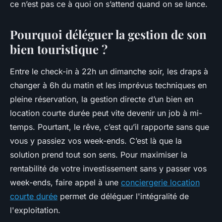
ce n’est pas ce à quoi on s’attend quand on se lance.
Pourquoi déléguer la gestion de son
bien touristique ?
Entre le check-in à 22h un dimanche soir, les draps à
changer à 6h du matin et les imprévus techniques en
pleine réservation, la gestion directe d’un bien en
location courte durée peut vite devenir un job à mi-
temps. Pourtant, le rêve, c’est qu’il rapporte sans que
vous y passiez vos week-ends. C’est là que la
solution prend tout son sens. Pour maximiser la
rentabilité de votre investissement sans y passer vos
week-ends, faire appel à une
conciergerie location
courte durée
permet de déléguer l'intégralité de
l'exploitation.