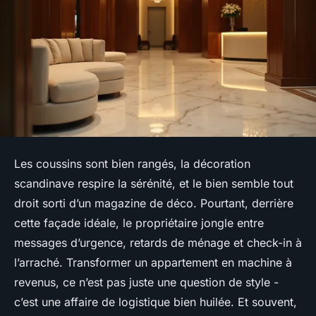
Les coussins sont bien rangés, la décoration
scandinave respire la sérénité, et le bien semble tout
droit sorti d’un magazine de déco. Pourtant, derrière
cette façade idéale, le propriétaire jongle entre
messages d’urgence, retards de ménage et check-in à
l’arraché. Transformer un appartement en machine à
revenus, ce n’est pas juste une question de style -
c’est une affaire de logistique bien huilée. Et souvent,