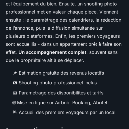
et l’équipement du bien. Ensuite, un shooting photo
professionnel met en valeur chaque pièce. Viennent
ensuite : le paramétrage des calendriers, la rédaction
de l’annonce, puis la diffusion simultanée sur
plusieurs plateformes. Enfin, les premiers voyageurs
sont accueillis - dans un appartement prêt à faire son
effet.
Un accompagnement complet
, souvent sans
que le propriétaire ait à se déplacer.
📌 Estimation gratuite des revenus locatifs
📸 Shooting photo professionnel inclus
📅 Paramétrage des disponibilités et tarifs
🌐 Mise en ligne sur Airbnb, Booking, Abritel
👋 Accueil des premiers voyageurs par un local